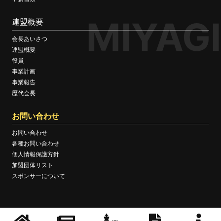
MIYAGI
連盟概要
会長あいさつ
連盟概要
役員
事業計画
事業報告
歴代会長
お問い合わせ
お問い合わせ
各種お問い合わせ
個人情報保護方針
加盟団体リスト
スポンサーについて
© MIYAGI BOXING FEDERATION OFFICIAL WEBSITE