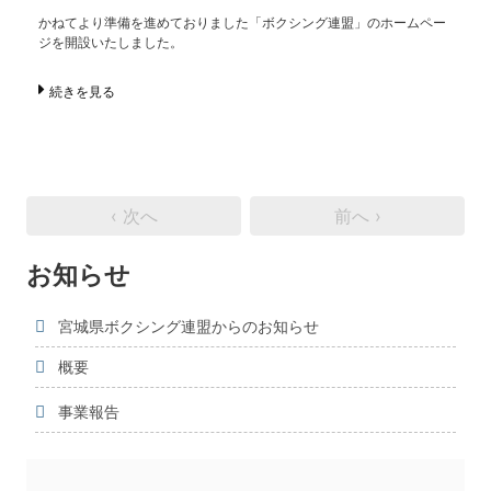
かねてより準備を進めておりました「ボクシング連盟」のホームペー
ジを開設いたしました。
続きを見る
‹ 次へ
前へ ›
お知らせ
宮城県ボクシング連盟からのお知らせ
概要
事業報告