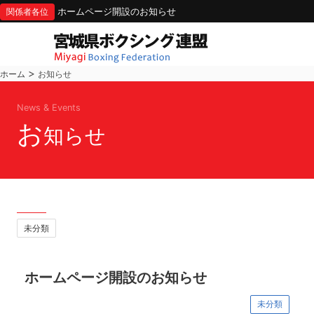
ホームページ開設のお知らせ
関係者各位
>
ホーム
お知らせ
News & Events
お
知らせ
未分類
ホームページ開設のお知らせ
未分類